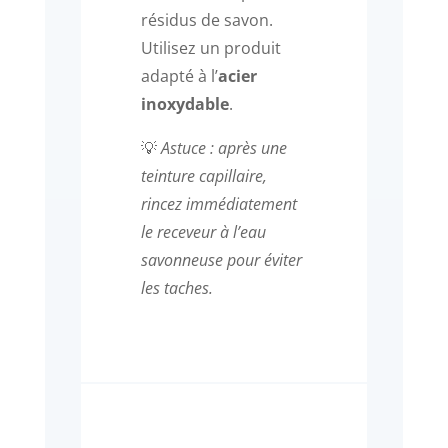
résidus de savon.
Utilisez un produit
adapté à l’
acier
inoxydable
.
💡
Astuce : après une
teinture capillaire,
rincez immédiatement
le receveur à l’eau
savonneuse pour éviter
les taches.