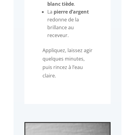
blanc tiède
.
La
pierre d’argent
redonne de la
brillance au
receveur.
Appliquez, laissez agir
quelques minutes,
puis rincez à l’eau
claire.