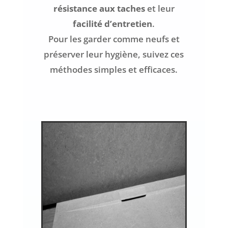
résistance aux taches
et leur
facilité d’entretien
.
Pour les garder comme neufs et
préserver leur hygiène, suivez ces
méthodes simples et efficaces.