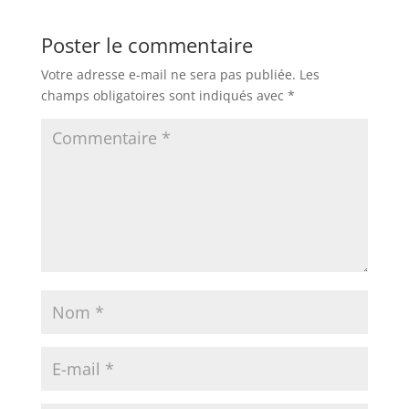
Poster le commentaire
Votre adresse e-mail ne sera pas publiée.
Les
champs obligatoires sont indiqués avec
*