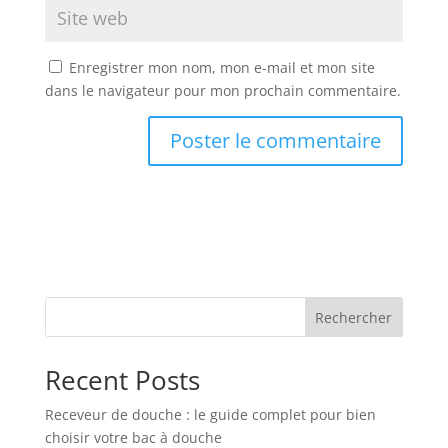
Enregistrer mon nom, mon e-mail et mon site
dans le navigateur pour mon prochain commentaire.
Rechercher
Recent Posts
Receveur de douche : le guide complet pour bien
choisir votre bac à douche