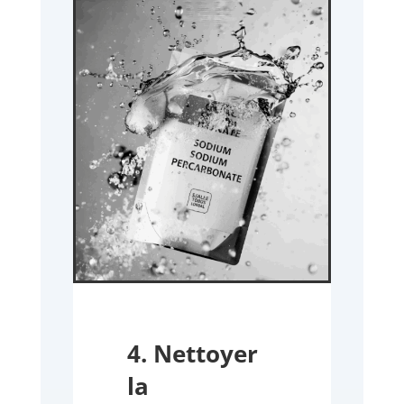
4. Nettoyer
la