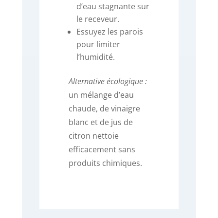
d’eau stagnante sur
le receveur.
Essuyez les parois
pour limiter
l’humidité.
Alternative écologique :
un mélange d’eau
chaude, de vinaigre
blanc et de jus de
citron nettoie
efficacement sans
produits chimiques.