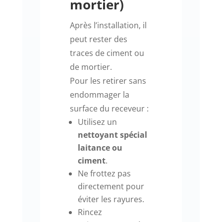
mortier)
Après l’installation, il
peut rester des
traces de ciment ou
de mortier.
Pour les retirer sans
endommager la
surface du receveur :
Utilisez un
nettoyant spécial
laitance ou
ciment
.
Ne frottez pas
directement pour
éviter les rayures.
Rincez