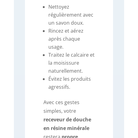
Nettoyez
régulièrement avec
un savon doux.
Rincez et aérez
après chaque
usage.
Traitez le calcaire et
la moisissure
naturellement.
Évitez les produits
agressifs.
Avec ces gestes
simples, votre
receveur de douche
en résine minérale
restera
propre,