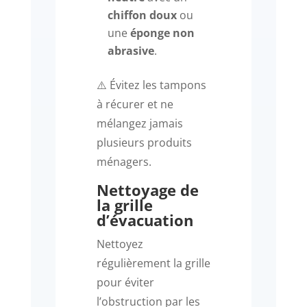
chiffon doux
ou
une
éponge non
abrasive
.
⚠️ Évitez les tampons
à récurer et ne
mélangez jamais
plusieurs produits
ménagers.
Nettoyage de
la grille
d’évacuation
Nettoyez
régulièrement la grille
pour éviter
l’obstruction par les