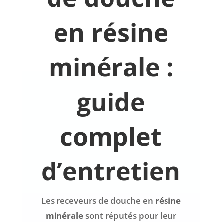
en résine
minérale :
guide
complet
d’entretien
Les receveurs de douche en
résine
minérale
sont réputés pour leur