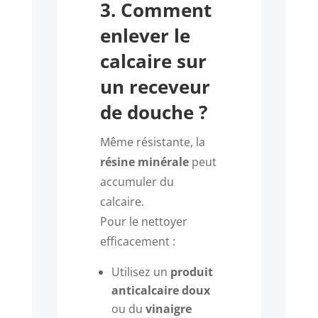
3. Comment
enlever le
calcaire sur
un receveur
de douche ?
Même résistante, la
résine minérale
peut
accumuler du
calcaire.
Pour le nettoyer
efficacement :
Utilisez un
produit
anticalcaire doux
ou du
vinaigre