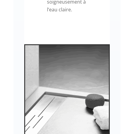
soigneusement à
l’eau claire.