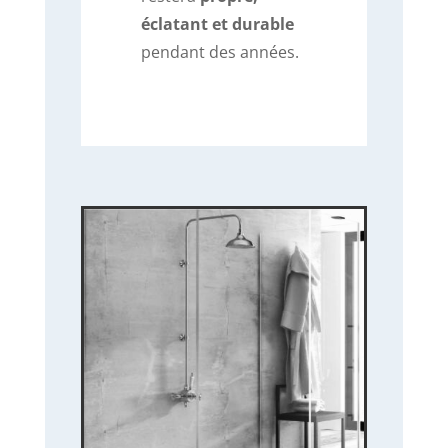
éclatant et durable
pendant des années.