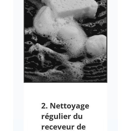
2. Nettoyage
régulier du
receveur de