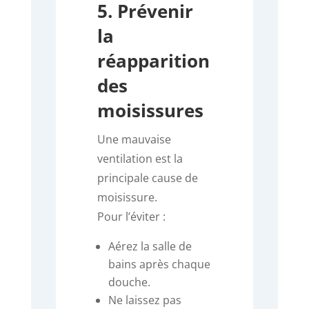
5. Prévenir
la
réapparition
des
moisissures
Une mauvaise
ventilation est la
principale cause de
moisissure.
Pour l’éviter :
Aérez la salle de
bains après chaque
douche.
Ne laissez pas