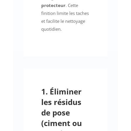
protecteur
. Cette
finition limite les taches
et facilite le nettoyage
quotidien.
1. Éliminer
les résidus
de pose
(ciment ou