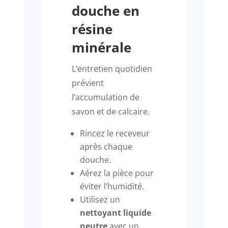
douche en
résine
minérale
L’entretien quotidien
prévient
l’accumulation de
savon et de calcaire.
Rincez le receveur
après chaque
douche.
Aérez la pièce pour
éviter l’humidité.
Utilisez un
nettoyant liquide
neutre
avec un