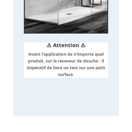
⚠️ Attention
⚠️
Avant l’application de n’importe quel
produit, sur le receveur de douche : il
impératif de faire un test sur une petit
surface.