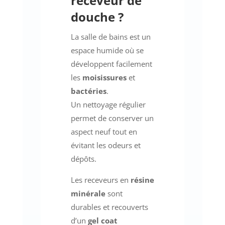
receveur de
douche ?
La salle de bains est un
espace humide où se
développent facilement
les
moisissures
et
bactéries
.
Un nettoyage régulier
permet de conserver un
aspect neuf tout en
évitant les odeurs et
dépôts.
Les receveurs en
résine
minérale
sont
durables et recouverts
d’un
gel coat