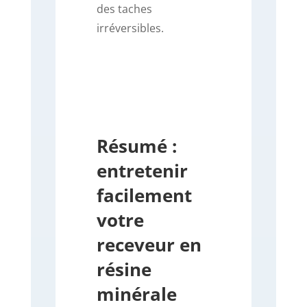
des taches
irréversibles.
Résumé :
entretenir
facilement
votre
receveur en
résine
minérale